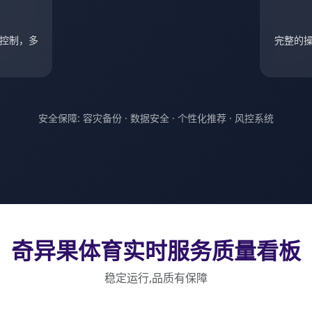
限控制，多
完整的
安全保障: 容灾备份 · 数据安全 · 个性化推荐 · 风控系统
奇异果体育实时服务质量看板
稳定运行,品质有保障