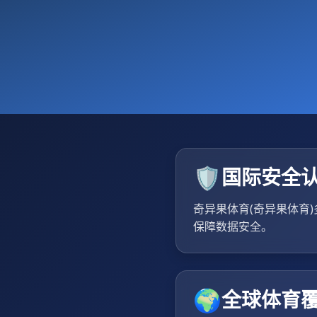
🛡
国际安全
奇异果体育(奇异果体育
保障数据安全。
🌍
全球体育