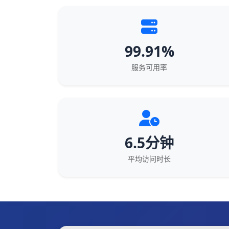
99.91%
服务可用率
6.5分钟
平均访问时长