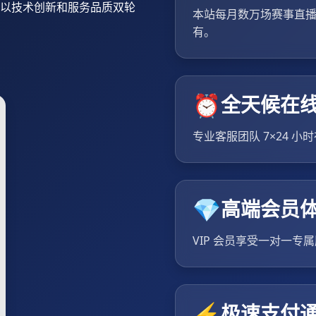
,以技术创新和服务品质双轮
本站每月数万场赛事直播
有。
⏰
全天候在
专业客服团队 7×24 小
💎
高端会员
VIP 会员享受一对一
⚡
极速支付