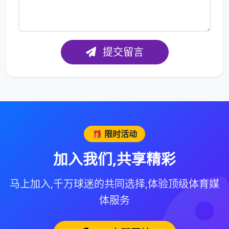
提交留言
🎁 限时活动
加入我们,共享精彩
马上加入,千万球迷的共同选择,体验顶级体育媒
体服务