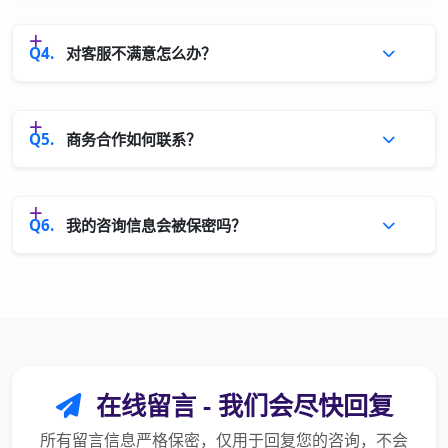
Q4.
对客服不满意怎么办？
Q5.
商务合作如何联系？
Q6.
我的咨询信息会被保密吗？
在线留言 - 我们会尽快回复
所有留言信息严格保密，仅用于回复您的咨询，不会