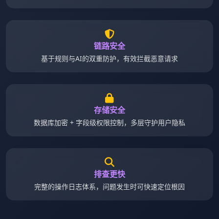
链路安全
基于规则与AI的双重防护，有效拦截恶意请求
存储安全
数据库加密 + 字段级权限控制，多层守护用户隐私
排查更快
完整的操作日志体系，问题发生时可快速定位根因