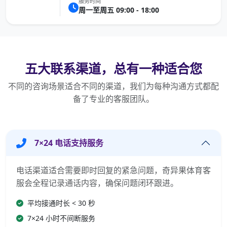
服务时间
周一至周五 09:00 - 18:00
五大联系渠道，总有一种适合您
不同的咨询场景适合不同的渠道，我们为每种沟通方式都配
备了专业的客服团队。
7×24 电话支持服务
电话渠道适合需要即时回复的紧急问题，奇异果体育客
服会全程记录通话内容，确保问题闭环跟进。
平均接通时长 < 30 秒
7×24 小时不间断服务