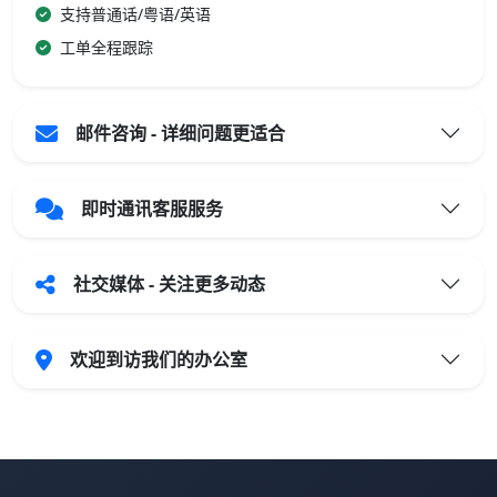
支持普通话/粤语/英语
工单全程跟踪
邮件咨询 - 详细问题更适合
即时通讯客服服务
社交媒体 - 关注更多动态
欢迎到访我们的办公室