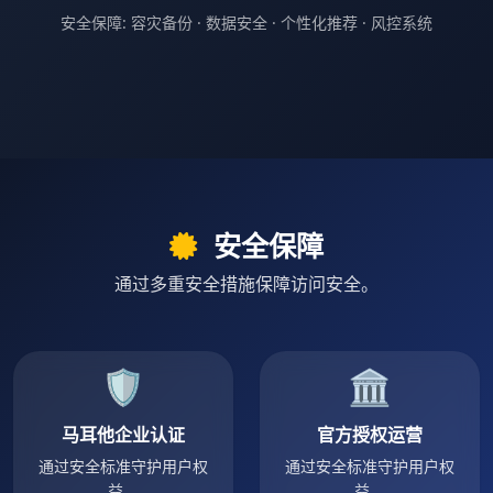
安全保障: 容灾备份 · 数据安全 · 个性化推荐 · 风控系统
安全保障
通过多重安全措施保障访问安全。
🛡
🏛
马耳他企业认证
官方授权运营
通过安全标准守护用户权
通过安全标准守护用户权
益。
益。