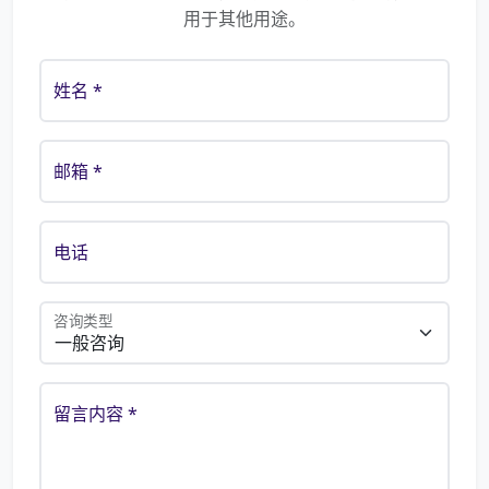
用于其他用途。
姓名 *
邮箱 *
电话
咨询类型
留言内容 *