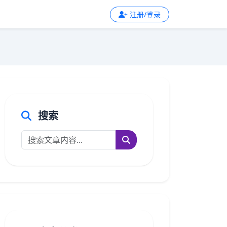
注册/登录
搜索