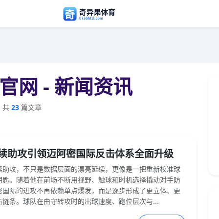
官网 - 新闻资讯
共
23
篇文章
续助攻引领迈阿密国际反击体系全面升级
续助攻，不只是数据层面的漂亮延续，更像是一把重新校准球
钥匙。随着他在前场不断用视野、触球和时机选择撬动对手防
密国际的进攻不再依赖单点爆发，而是逐步形成了更立体、更
击链条。球队在由守转攻时的出球速度、跑位层次与...