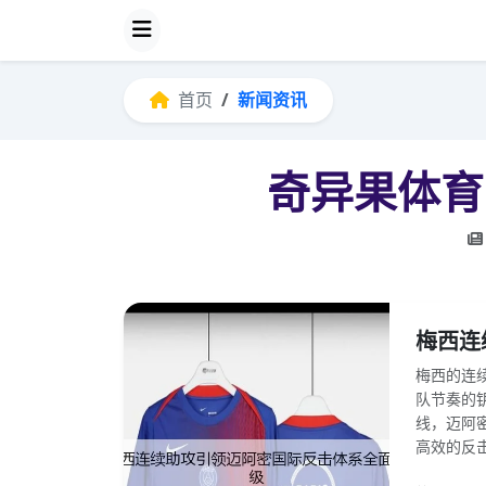
首页
新闻资讯
奇异果体育
梅西连
梅西的连
队节奏的
线，迈阿
高效的反