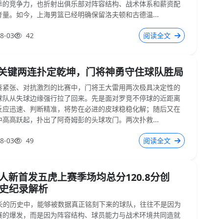
季的竞争力，也折射出俱乐部对阵容结构、战术体系和薪资配
考量。如今，上海男篮已经明确保留洛夫顿和古德温...
8-03
42
阅读全文
关键两连扑定乾坤，门将神勇守住球队胜局
奏紧张、对抗激烈的比赛中，门将王大雷用两次极具决定性的
球队从失球边缘强行拉了回来。先是面对罗竞不停球的近距离
反应迅速、判断精准，将势在必进的皮球稳稳化解；随后又在
中高高跃起，扑出了阿奇姆彭的头球攻门。两次扑救...
8-03
49
阅读全文
6人新首发五虎上赛季场均总分120.8分创
历史纪录解析
漫长的历史中，能够被数据真正铭刻下来的球队，往往不是因为
赛的爆发，而是因为阵容结构、球员能力与战术环境共同造就