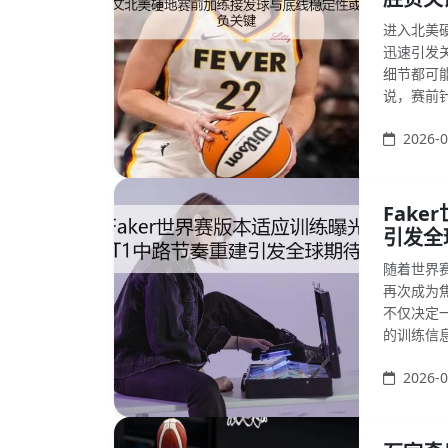
进入北美
迅速引发
细节都可
说，赛前
2026-0
Fak
引发全
随着世界
再次成为焦
不仅决定
的训练信息
2026-0