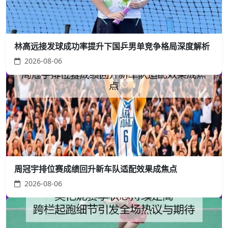
林高远接发球成功率提升下国乒男单竞争格局深度解析
2026-08-06
周冠宇排位赛成绩回升新车队适配效果成焦点
2026-08-06