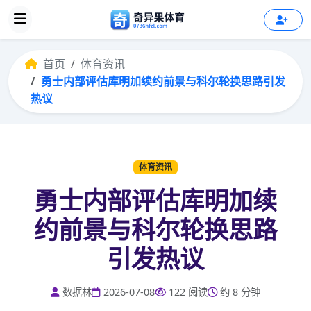
首页
体育资讯
勇士内部评估库明加续约前景与科尔轮换思路引发
热议
体育资讯
勇士内部评估库明加续
约前景与科尔轮换思路
引发热议
数据林
2026-07-08
122 阅读
约 8 分钟