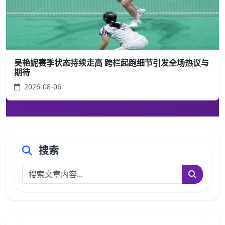
吴艳妮赛季状态持续走高 跨栏起跑细节引发全场热议与
期待
2026-08-06
搜索