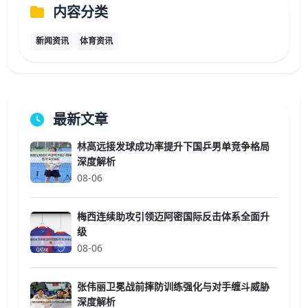
内容分类
新闻资讯
体育资讯
最新文章
林高远接发球成功率提升下国乒男单竞争格局
深度解析
08-06
梅西连续助攻引领迈阿密国际反击体系全面升
级
08-06
张伟丽卫冕战前摔防训练强化与对手缠斗威胁
深度解析