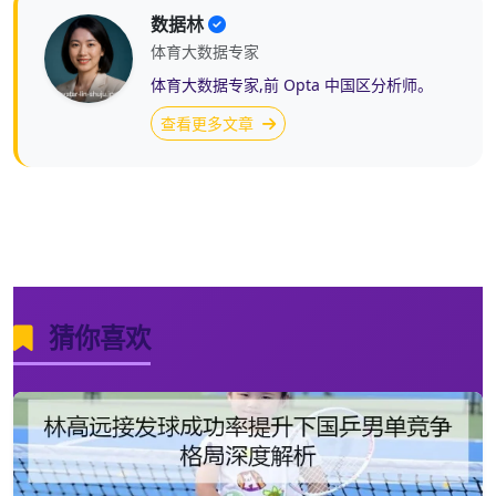
数据林
体育大数据专家
体育大数据专家,前 Opta 中国区分析师。
查看更多文章
猜你喜欢