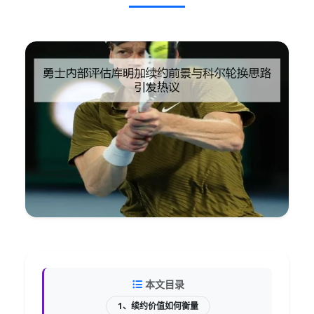
本文目录
1、续约价值如何衡量